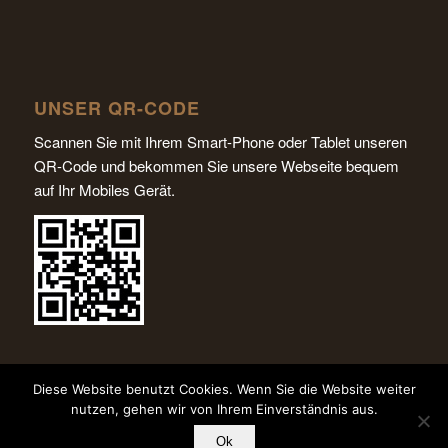
UNSER QR-CODE
Scannen Sie mit Ihrem Smart-Phone oder Tablet unseren
QR-Code und bekommen Sie unsere Webseite bequem
auf Ihr Mobiles Gerät.
Diese Website benutzt Cookies. Wenn Sie die Website weiter
nutzen, gehen wir von Ihrem Einverständnis aus.
Ok