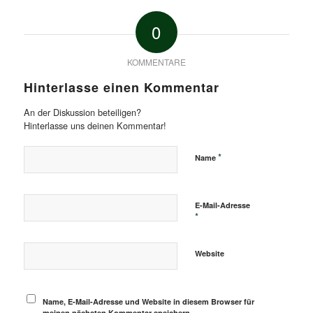
0
KOMMENTARE
Hinterlasse einen Kommentar
An der Diskussion beteiligen?
Hinterlasse uns deinen Kommentar!
*
Name
E-Mail-Adresse
*
Website
Name, E-Mail-Adresse und Website in diesem Browser für
meinen nächsten Kommentar speichern.