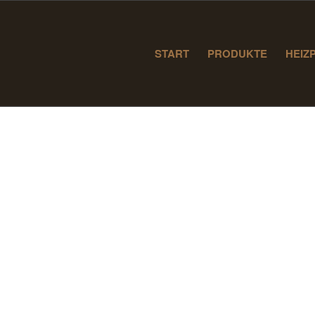
START
PRODUKTE
HEIZ