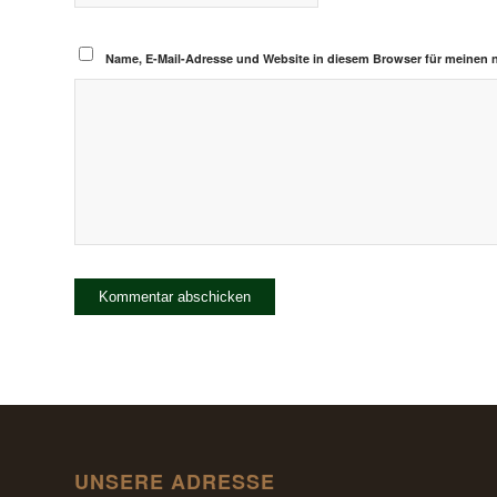
Name, E-Mail-Adresse und Website in diesem Browser für meinen
UNSERE ADRESSE