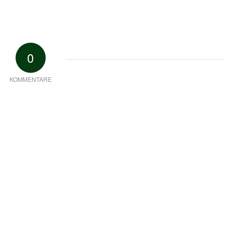
0
KOMMENTARE