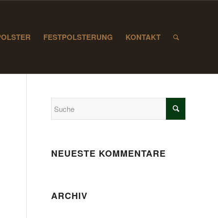
POLSTER
FESTPOLSTERUNG
KONTAKT
NEUESTE KOMMENTARE
ARCHIV