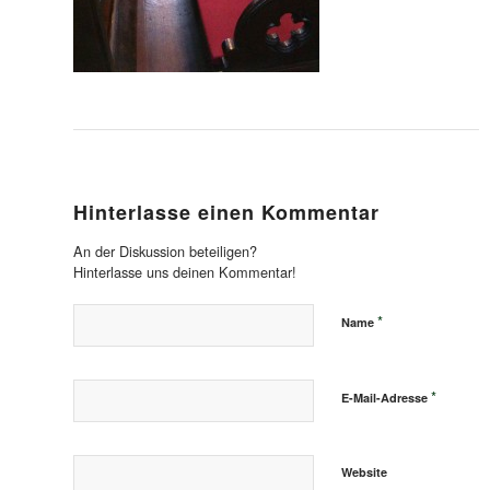
Hinterlasse einen Kommentar
An der Diskussion beteiligen?
Hinterlasse uns deinen Kommentar!
*
Name
*
E-Mail-Adresse
Website