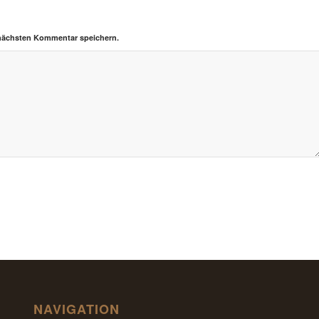
 nächsten Kommentar speichern.
NAVIGATION