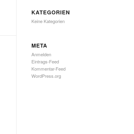
KATEGORIEN
Keine Kategorien
META
Anmelden
Eintrags-Feed
Kommentar-Feed
WordPress.org