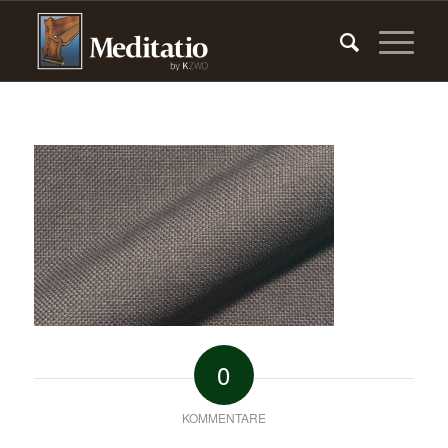
0
KOMMENTARE