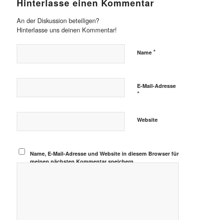
Hinterlasse einen Kommentar
An der Diskussion beteiligen?
Hinterlasse uns deinen Kommentar!
*
Name
E-Mail-Adresse
*
Website
Name, E-Mail-Adresse und Website in diesem Browser für
meinen nächsten Kommentar speichern.