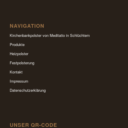
NAVIGATION
Kirchenbankpolster von Meditatio in Schlüchtern
Produkte
Heizpolster
Festpolsterung
Kontakt
Impressum
Datenschutzerklärung
UNSER QR-CODE